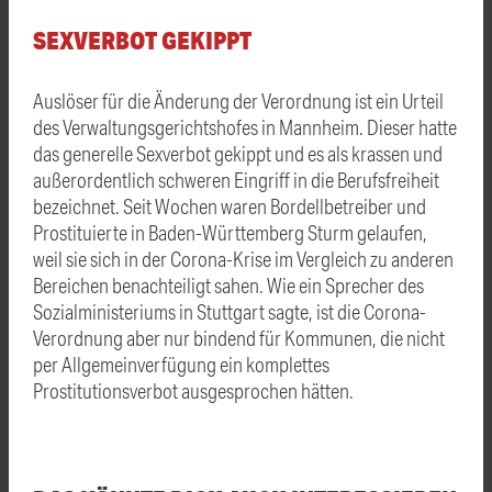
SEXVERBOT GEKIPPT
Auslöser für die Änderung der Verordnung ist ein Urteil
des Verwaltungsgerichtshofes in Mannheim. Dieser hatte
das generelle Sexverbot gekippt und es als krassen und
außerordentlich schweren Eingriff in die Berufsfreiheit
bezeichnet. Seit Wochen waren Bordellbetreiber und
Prostituierte in Baden-Württemberg Sturm gelaufen,
weil sie sich in der Corona-Krise im Vergleich zu anderen
Bereichen benachteiligt sahen. Wie ein Sprecher des
Sozialministeriums in Stuttgart sagte, ist die Corona-
Verordnung aber nur bindend für Kommunen, die nicht
per Allgemeinverfügung ein komplettes
Prostitutionsverbot ausgesprochen hätten.