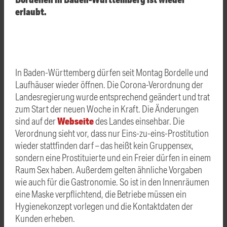
erlaubt.
In Baden-Württemberg dürfen seit Montag Bordelle und
Laufhäuser wieder öffnen. Die Corona-Verordnung der
Landesregierung wurde entsprechend geändert und trat
zum Start der neuen Woche in Kraft. Die Änderungen
Webseite
sind auf der
des Landes einsehbar. Die
Verordnung sieht vor, dass nur Eins-zu-eins-Prostitution
wieder stattfinden darf – das heißt kein Gruppensex,
sondern eine Prostituierte und ein Freier dürfen in einem
Raum Sex haben. Außerdem gelten ähnliche Vorgaben
wie auch für die Gastronomie. So ist in den Innenräumen
eine Maske verpflichtend, die Betriebe müssen ein
Hygienekonzept vorlegen und die Kontaktdaten der
Kunden erheben.