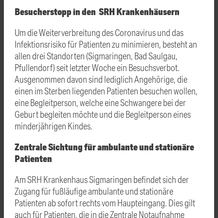
Besucherstopp in den SRH Krankenhäusern
Um die Weiterverbreitung des Coronavirus und das
Infektionsrisiko für Patienten zu minimieren, besteht an
allen drei Standorten (Sigmaringen, Bad Saulgau,
Pfullendorf) seit letzter Woche ein Besuchsverbot.
Ausgenommen davon sind lediglich Angehörige, die
einen im Sterben liegenden Patienten besuchen wollen,
eine Begleitperson, welche eine Schwangere bei der
Geburt begleiten möchte und die Begleitperson eines
minderjährigen Kindes.
Zentrale Sichtung für ambulante und stationäre
Patienten
Am SRH Krankenhaus Sigmaringen befindet sich der
Zugang für fußläufige ambulante und stationäre
Patienten ab sofort rechts vom Haupteingang. Dies gilt
auch für Patienten, die in die Zentrale Notaufnahme