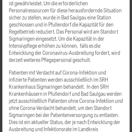
ist gewährleistet. Um die erforderlichen
Personalressourcen für diese herausfordernde Situation
sicher zu stellen, wurde in Bad Saulgau eine Station
geschlossen und in Pfullendorf die Kapazität für den
Regelbetrieb reduziert. Das Personal wird am Standort
Sigmaringen eingesetzt. Um die Kapazität in der
Intensivpflege erhöhen zu können, falls es die
Entwicklung der Coronavirus-Ausbreitung fordert, wird
derzeit weiteres Pflegepersonal geschult.
Patienten mit Verdacht auf Corona-Infektion und
infizierte Patienten werden ausschließlich im SRH
Krankenhaus Sigmaringen behandelt. In den SRH
Krankenhäusern in Pfullendorf und Bad Saulgau werden
jetzt ausschließlich Patienten ohne Corona-Infektion und
ohne Corona-Verdacht behandelt, um den Standort
Sigmaringen bei der Patientenversorgung zu entlasten.
Dies ist ein aktueller Status, der je nach Entwicklung der
Ausbreitung und Infektionsrate im Landkreis