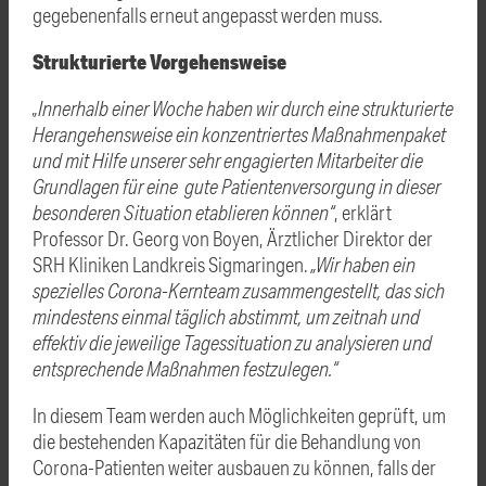
gegebenenfalls erneut angepasst werden muss.
Strukturierte Vorgehensweise
„Innerhalb einer Woche haben wir durch eine strukturierte
Herangehensweise ein konzentriertes Maßnahmenpaket
und mit Hilfe unserer sehr engagierten Mitarbeiter die
Grundlagen für eine gute Patientenversorgung in dieser
besonderen Situation etablieren können“
, erklärt
Professor Dr. Georg von Boyen, Ärztlicher Direktor der
SRH Kliniken Landkreis Sigmaringen.
„Wir haben ein
spezielles Corona-Kernteam zusammengestellt, das sich
mindestens einmal täglich abstimmt, um zeitnah und
effektiv die jeweilige Tagessituation zu analysieren und
entsprechende Maßnahmen festzulegen.“
In diesem Team werden auch Möglichkeiten geprüft, um
die bestehenden Kapazitäten für die Behandlung von
Corona-Patienten weiter ausbauen zu können, falls der