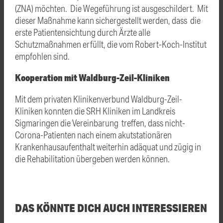
(ZNA) möchten. Die Wegeführung ist ausgeschildert. Mit
dieser Maßnahme kann sichergestellt werden, dass die
erste Patientensichtung durch Ärzte alle
Schutzmaßnahmen erfüllt, die vom Robert-Koch-Institut
empfohlen sind.
Kooperation mit Waldburg-Zeil-Kliniken
Mit dem privaten Klinikenverbund Waldburg-Zeil-
Kliniken konnten die SRH Kliniken im Landkreis
Sigmaringen die Vereinbarung treffen, dass nicht-
Corona-Patienten nach einem akutstationären
Krankenhausaufenthalt weiterhin adäquat und zügig in
die Rehabilitation übergeben werden können.
DAS KÖNNTE DICH AUCH INTERESSIEREN