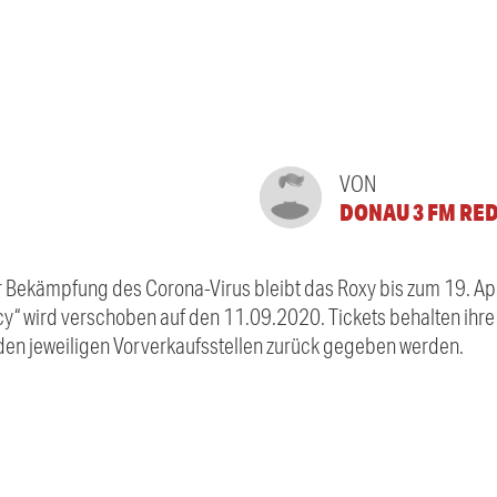
VON
DONAU 3 FM RE
Bekämpfung des Corona-Virus bleibt das Roxy bis zum 19. Apr
cy“ wird verschoben auf den 11.09.2020. Tickets behalten ihre 
den jeweiligen Vorverkaufsstellen zurück gegeben werden.