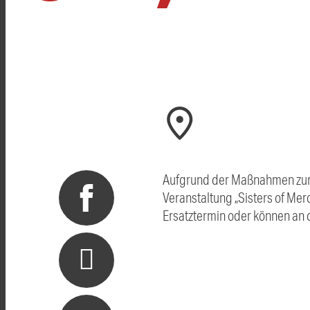
Aufgrund der Maßnahmen zur 
Veranstaltung „Sisters of Mer
Ersatztermin oder können an 