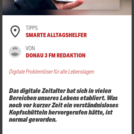
TIPPS
SMARTE ALLTAGSHELFER
VON
DONAU 3 FM REDAKTION
Digitale Problemlöser für alle Lebenslagen
Das digitale Zeitalter hat sich in vielen
Bereichen unseres Lebens etabliert. Was
noch vor kurzer Zeit ein verständnisloses
Kopfschütteln hervorgerufen hätte, ist
normal geworden.