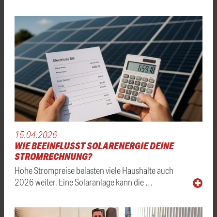
15.04.2026
WIE BEEINFLUSST SOLARENERGIE DEINE
STROMRECHNUNG?
Hohe Strompreise belasten viele Haushalte auch
2026 weiter. Eine Solaranlage kann die …