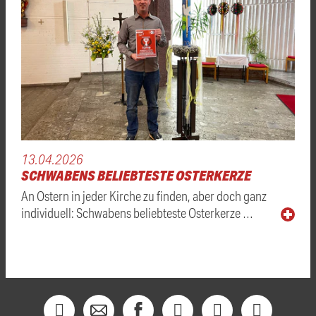
13.04.2026
SCHWABENS BELIEBTESTE OSTERKERZE
An Ostern in jeder Kirche zu finden, aber doch ganz
individuell: Schwabens beliebteste Osterkerze …