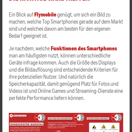
Flymobile
Ein Blick auf
genügt, um sich ein Bild zu
machen, welche Top Smartphones gerade auf dem Markt
sind und welches davon am besten für den eigenen
Bedarf geeignet ist.
Funktionen des Smartphones
Je nachdem, welche
man am häufigsten nutzt, können unterschiedliche
Geräte infrage kommen. Auch die Größe des Displays
und die Bildauflösung sind entscheidende Kriterien für
ihre potenziellen Nutzer. Und natürlich die
Speicherkapazität, damit genügend Platz für Fotos und
Videos ist und Online Games und Streaming-Dienste eine
perfekte Performance liefern können.