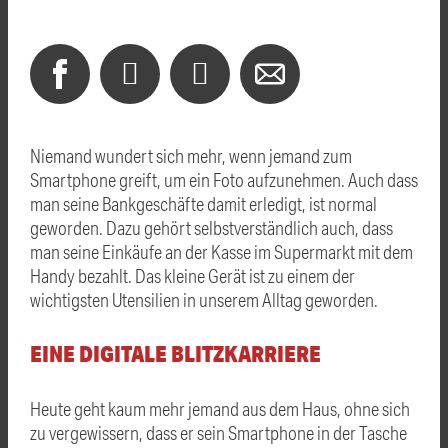
Niemand wundert sich mehr, wenn jemand zum
Smartphone greift, um ein Foto aufzunehmen. Auch dass
man seine Bankgeschäfte damit erledigt, ist normal
geworden. Dazu gehört selbstverständlich auch, dass
man seine Einkäufe an der Kasse im Supermarkt mit dem
Handy bezahlt. Das kleine Gerät ist zu einem der
wichtigsten Utensilien in unserem Alltag geworden.
EINE DIGITALE BLITZKARRIERE
Heute geht kaum mehr jemand aus dem Haus, ohne sich
zu vergewissern, dass er sein Smartphone in der Tasche