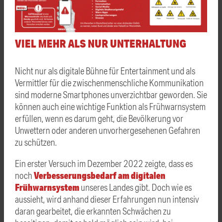
VIEL MEHR ALS NUR UNTERHALTUNG
Nicht nur als digitale Bühne für Entertainment und als
Vermittler für die zwischenmenschliche Kommunikation
sind moderne Smartphones unverzichtbar geworden. Sie
können auch eine wichtige Funktion als Frühwarnsystem
erfüllen, wenn es darum geht, die Bevölkerung vor
Unwettern oder anderen unvorhergesehenen Gefahren
zu schützen.
Ein erster Versuch im Dezember 2022 zeigte, dass es
Verbesserungsbedarf am digitalen
noch
Frühwarnsystem
unseres Landes gibt. Doch wie es
aussieht, wird anhand dieser Erfahrungen nun intensiv
daran gearbeitet, die erkannten Schwächen zu