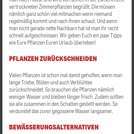
vertrockneten Zimmerpflanzen begrüßt. Die müssen
nämlich ganz schön viel mitmachen wenn niemand
regelmäßig kommt und nach ihnen schaut. Und wenn
man nicht gerade nette Nachbarn hat ist man ihr recht
schnell aufgeschmissen. Wir geben Euch ein paar Tipps
wie Eure Pflanzen Euren Urlaub überleben!
PFLANZEN ZURÜCKSCHNEIDEN
Vielen Pflanzen ist schon mal damit geholfen, wenn man
lange Triebe, Blüten und auch Verblühtes
zurückschneidet. So brauchen die Pflanzen nämlich
weniger Wasser und bleiben länger frisch. Zudem sollten
sie alle zusammen in den Schatten gestellt werden. So
verdunstet das zuvor gegossene Wasser langsamer.
BEWÄSSERUNGSALTERNATIVEN