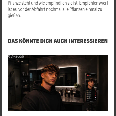
Pflanze steht und wie empfindlich sie ist. Empfehlenswert
ist es, vor der Abfahrt nochmal alle Pflanzen einmal zu
gießen.
DAS KÖNNTE DICH AUCH INTERESSIEREN
KI-Symbolbild