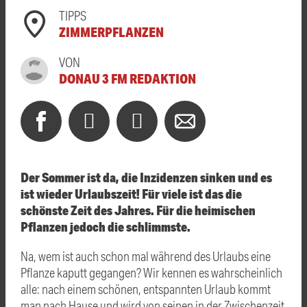
TIPPS
ZIMMERPFLANZEN
VON
DONAU 3 FM REDAKTION
Der Sommer ist da, die Inzidenzen sinken und es
ist wieder Urlaubszeit! Für viele ist das die
schönste Zeit des Jahres. Für die heimischen
Pflanzen jedoch die schlimmste.
Na, wem ist auch schon mal während des Urlaubs eine
Pflanze kaputt gegangen? Wir kennen es wahrscheinlich
alle: nach einem schönen, entspannten Urlaub kommt
man nach Hause und wird von seinen in der Zwischenzeit