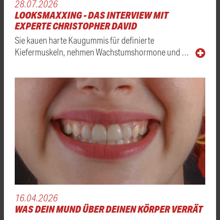
28.07.2026
LOOKSMAXXING - DAS INTERVIEW MIT
EXPERTE CHRISTOPHER DAVID
Sie kauen harte Kaugummis für definierte
Kiefermuskeln, nehmen Wachstumshormone und …
16.04.2026
WAS DEIN MUND ÜBER DEINEN KÖRPER VERRÄT