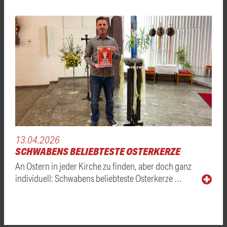
13.04.2026
SCHWABENS BELIEBTESTE OSTERKERZE
An Ostern in jeder Kirche zu finden, aber doch ganz
individuell: Schwabens beliebteste Osterkerze …