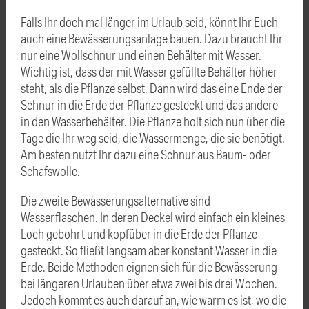
Falls Ihr doch mal länger im Urlaub seid, könnt Ihr Euch
auch eine Bewässerungsanlage bauen. Dazu braucht Ihr
nur eine Wollschnur und einen Behälter mit Wasser.
Wichtig ist, dass der mit Wasser gefüllte Behälter höher
steht, als die Pflanze selbst. Dann wird das eine Ende der
Schnur in die Erde der Pflanze gesteckt und das andere
in den Wasserbehälter. Die Pflanze holt sich nun über die
Tage die Ihr weg seid, die Wassermenge, die sie benötigt.
Am besten nutzt Ihr dazu eine Schnur aus Baum- oder
Schafswolle.
Die zweite Bewässerungsalternative sind
Wasserflaschen. In deren Deckel wird einfach ein kleines
Loch gebohrt und kopfüber in die Erde der Pflanze
gesteckt. So fließt langsam aber konstant Wasser in die
Erde. Beide Methoden eignen sich für die Bewässerung
bei längeren Urlauben über etwa zwei bis drei Wochen.
Jedoch kommt es auch darauf an, wie warm es ist, wo die