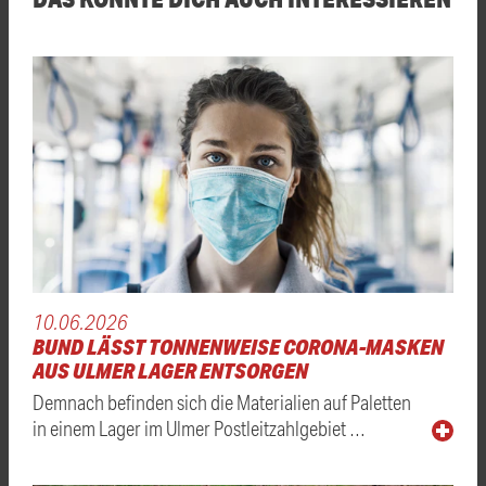
10.06.2026
BUND LÄSST TONNENWEISE CORONA-MASKEN
AUS ULMER LAGER ENTSORGEN
Demnach befinden sich die Materialien auf Paletten
in einem Lager im Ulmer Postleitzahlgebiet …