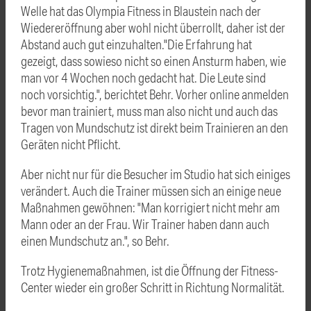
Welle hat das Olympia Fitness in Blaustein nach der
Wiedereröffnung aber wohl nicht überrollt, daher ist der
Abstand auch gut einzuhalten."Die Erfahrung hat
gezeigt, dass sowieso nicht so einen Ansturm haben, wie
man vor 4 Wochen noch gedacht hat. Die Leute sind
noch vorsichtig.", berichtet Behr. Vorher online anmelden
bevor man trainiert, muss man also nicht und auch das
Tragen von Mundschutz ist direkt beim Trainieren an den
Geräten nicht Pflicht.
Aber nicht nur für die Besucher im Studio hat sich einiges
verändert. Auch die Trainer müssen sich an einige neue
Maßnahmen gewöhnen: "Man korrigiert nicht mehr am
Mann oder an der Frau. Wir Trainer haben dann auch
einen Mundschutz an.", so Behr.
Trotz Hygienemaßnahmen, ist die Öffnung der Fitness-
Center wieder ein großer Schritt in Richtung Normalität.