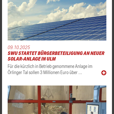
09.10.2025
SWU STARTET BÜRGERBETEILIGUNG AN NEUER
SOLAR-ANLAGE IN ULM
Für die kürzlich in Betrieb genommene Anlage im
Örlinger Tal sollen 3 Millionen Euro über …