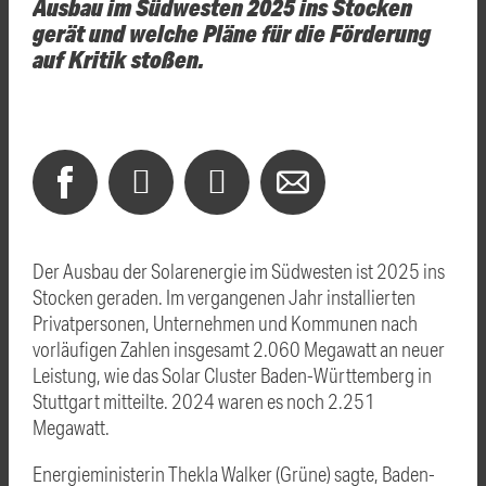
Ausbau im Südwesten 2025 ins Stocken
gerät und welche Pläne für die Förderung
auf Kritik stoßen.
Der Ausbau der Solarenergie im Südwesten ist 2025 ins
Stocken geraden. Im vergangenen Jahr installierten
Privatpersonen, Unternehmen und Kommunen nach
vorläufigen Zahlen insgesamt 2.060 Megawatt an neuer
Leistung, wie das Solar Cluster Baden-Württemberg in
Stuttgart mitteilte. 2024 waren es noch 2.251
Megawatt.
Energieministerin Thekla Walker (Grüne) sagte, Baden-