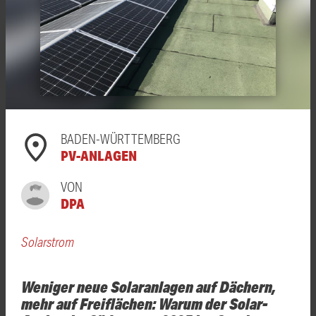
BADEN-WÜRTTEMBERG
PV-ANLAGEN
VON
DPA
Solarstrom
Weniger neue Solaranlagen auf Dächern,
mehr auf Freiflächen: Warum der Solar-