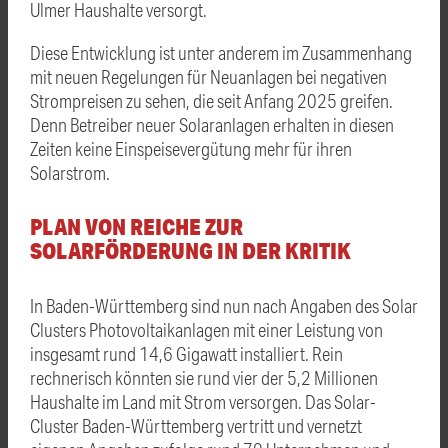
Ulmer Haushalte versorgt.
Diese Entwicklung ist unter anderem im Zusammenhang
mit neuen Regelungen für Neuanlagen bei negativen
Strompreisen zu sehen, die seit Anfang 2025 greifen.
Denn Betreiber neuer Solaranlagen erhalten in diesen
Zeiten keine Einspeisevergütung mehr für ihren
Solarstrom.
PLAN VON REICHE ZUR
SOLARFÖRDERUNG IN DER KRITIK
In Baden-Württemberg sind nun nach Angaben des Solar
Clusters Photovoltaikanlagen mit einer Leistung von
insgesamt rund 14,6 Gigawatt installiert. Rein
rechnerisch könnten sie rund vier der 5,2 Millionen
Haushalte im Land mit Strom versorgen. Das Solar-
Cluster Baden-Württemberg vertritt und vernetzt