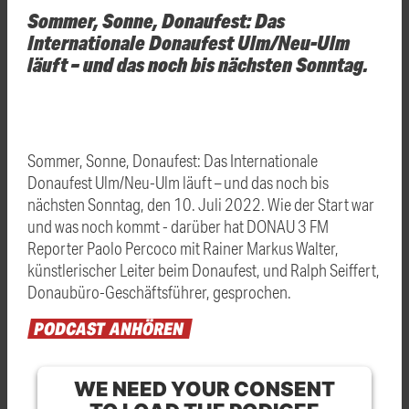
Sommer, Sonne, Donaufest: Das
Internationale Donaufest Ulm/Neu-Ulm
läuft – und das noch bis nächsten Sonntag.
Sommer, Sonne, Donaufest: Das Internationale
Donaufest Ulm/Neu-Ulm läuft – und das noch bis
nächsten Sonntag, den 10. Juli 2022. Wie der Start war
und was noch kommt - darüber hat DONAU 3 FM
Reporter Paolo Percoco mit Rainer Markus Walter,
künstlerischer Leiter beim Donaufest, und Ralph Seiffert,
Donaubüro-Geschäftsführer, gesprochen.
PODCAST
ANHÖREN
WE NEED YOUR CONSENT