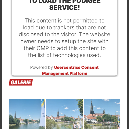
TO LOAD THE PODIGEE
SERVICE!
This content is not permitted to
load due to trackers that are not
disclosed to the visitor. The website
owner needs to setup the site with
their CMP to add this content to
the list of technologies used.
Powered by
Usercentrics Consent
Management Platform
GALERIE