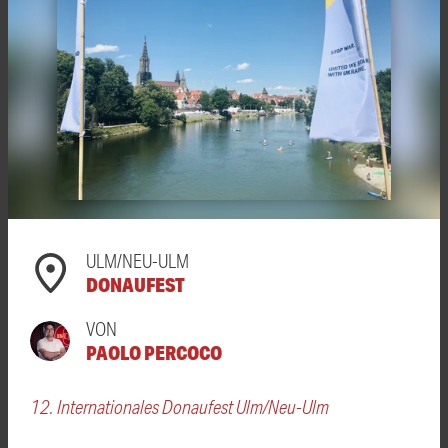
ULM/NEU-ULM
DONAUFEST
VON
PAOLO PERCOCO
12. Internationales Donaufest Ulm/Neu-Ulm