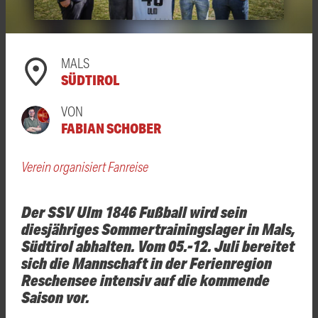
MALS
SÜDTIROL
VON
FABIAN SCHOBER
Verein organisiert Fanreise
Der SSV Ulm 1846 Fußball wird sein
diesjähriges Sommertrainingslager in Mals,
Südtirol abhalten. Vom 05.-12. Juli bereitet
sich die Mannschaft in der Ferienregion
Reschensee intensiv auf die kommende
Saison vor.