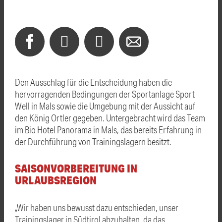
Den Ausschlag für die Entscheidung haben die
hervorragenden Bedingungen der Sportanlage Sport
Well in Mals sowie die Umgebung mit der Aussicht auf
den König Ortler gegeben. Untergebracht wird das Team
im Bio Hotel Panorama in Mals, das bereits Erfahrung in
der Durchführung von Trainingslagern besitzt.
SAISONVORBEREITUNG IN
URLAUBSREGION
„Wir haben uns bewusst dazu entschieden, unser
Trainingslager in Südtirol abzuhalten, da das