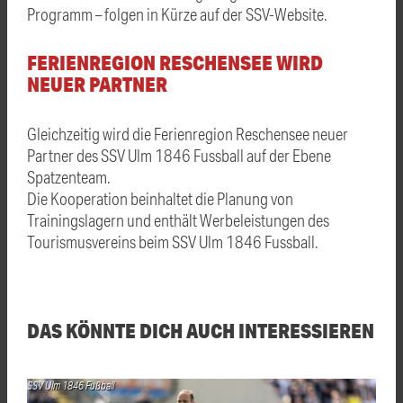
Programm – folgen in Kürze auf der SSV-Website.
FERIENREGION RESCHENSEE WIRD
NEUER PARTNER
Gleichzeitig wird die Ferienregion Reschensee neuer
Partner des SSV Ulm 1846 Fussball auf der Ebene
Spatzenteam.
Die Kooperation beinhaltet die Planung von
Trainingslagern und enthält Werbeleistungen des
Tourismusvereins beim SSV Ulm 1846 Fussball.
DAS KÖNNTE DICH AUCH INTERESSIEREN
SSV Ulm 1846 Fußball