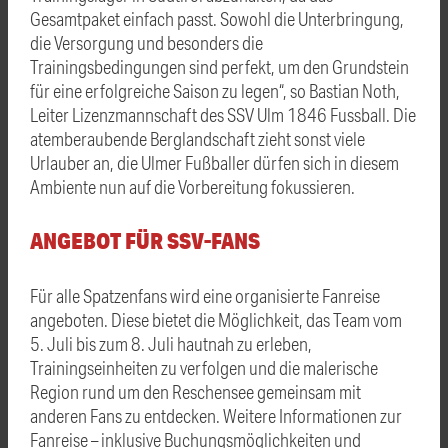
Gesamtpaket einfach passt. Sowohl die Unterbringung,
die Versorgung und besonders die
Trainingsbedingungen sind perfekt, um den Grundstein
für eine erfolgreiche Saison zu legen“, so Bastian Noth,
Leiter Lizenzmannschaft des SSV Ulm 1846 Fussball. Die
atemberaubende Berglandschaft zieht sonst viele
Urlauber an, die Ulmer Fußballer dürfen sich in diesem
Ambiente nun auf die Vorbereitung fokussieren.
ANGEBOT FÜR SSV-FANS
Für alle Spatzenfans wird eine organisierte Fanreise
angeboten. Diese bietet die Möglichkeit, das Team vom
5. Juli bis zum 8. Juli hautnah zu erleben,
Trainingseinheiten zu verfolgen und die malerische
Region rund um den Reschensee gemeinsam mit
anderen Fans zu entdecken. Weitere Informationen zur
Fanreise – inklusive Buchungsmöglichkeiten und