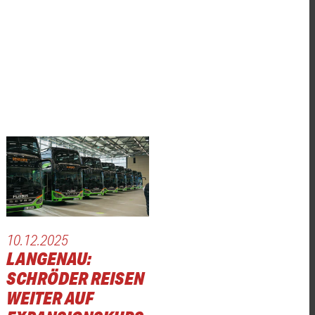
10.12.2025
LANGENAU:
SCHRÖDER REISEN
WEITER AUF