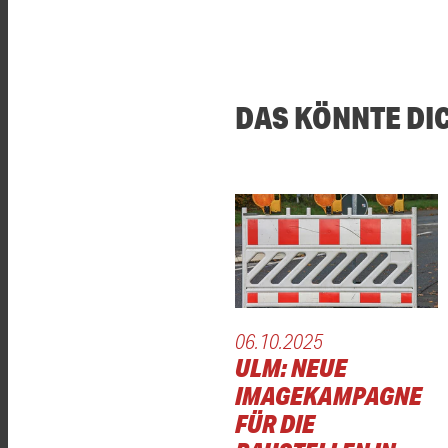
DAS KÖNNTE DI
06.10.2025
ULM: NEUE
IMAGEKAMPAGNE
FÜR DIE