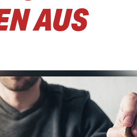
EN AUS