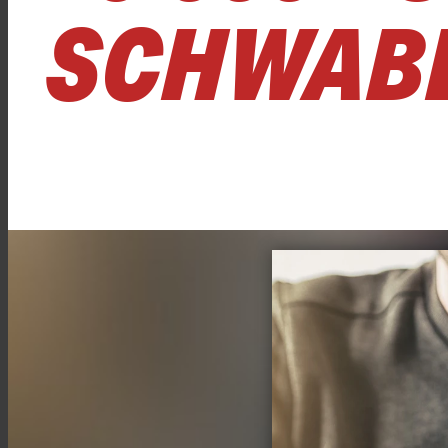
SCHWAB