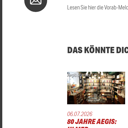
Lesen Sie hier die Vorab-Mel
DAS KÖNNTE DI
Aegis Literatur
06.07.2026
80 JAHRE AEGIS: