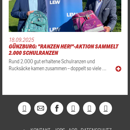
18.09.2025
GÜNZBURG: "RANZEN HER!"-AKTION SAMMELT
2.000 SCHULRANZEN
Rund 2.000 gut erhaltene Schulranzen und
Rucksäcke kamen zusammen – doppelt so viele …