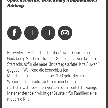
Bildung.
Ein weiterer Meilenstein für das Auweg-Quartier in
Günzburg: Mit dem offiziellen Spatenstich wurde jetzt der
Startschuss für die neue Kindertagesstätte „Kita Auweg“
gegeben. Während die benachbarten
Mehrfamilienhäuser mit über 100 geförderten
Wohnungen bereits Konturen annehmen und im
nächsten Jahr bezogen werden sollen, entsteht wenige
Meter entfernt ein wichtiger Baustein für Familien: eine
moderne Kita.