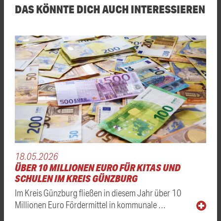
DAS KÖNNTE DICH AUCH INTERESSIEREN
18.05.2026
ÜBER 10 MILLIONEN EURO FÜR KITAS UND
SCHULEN IM KREIS GÜNZBURG
Im Kreis Günzburg fließen in diesem Jahr über 10
Millionen Euro Fördermittel in kommunale …