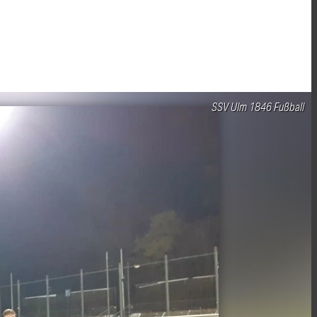
SSV Ulm 1846 Fußball