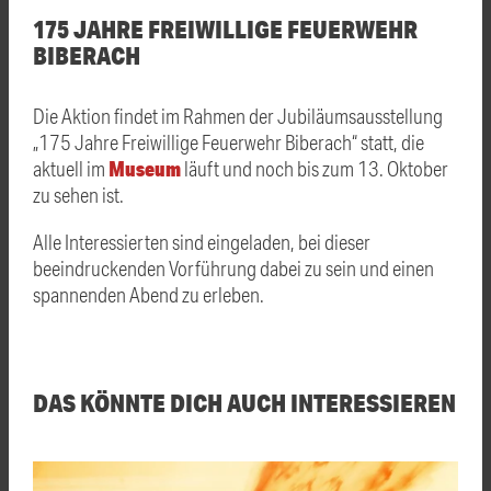
175 JAHRE FREIWILLIGE FEUERWEHR
BIBERACH
Die Aktion findet im Rahmen der Jubiläumsausstellung
„175 Jahre Freiwillige Feuerwehr Biberach“ statt, die
Museum
aktuell im
läuft und noch bis zum 13. Oktober
zu sehen ist.
Alle Interessierten sind eingeladen, bei dieser
beeindruckenden Vorführung dabei zu sein und einen
spannenden Abend zu erleben.
DAS KÖNNTE DICH AUCH INTERESSIEREN