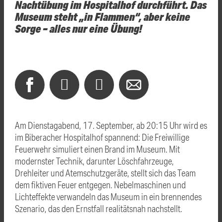
Nachtübung im Hospitalhof durchführt. Das
Museum steht „in Flammen“, aber keine
Sorge – alles nur eine Übung!
Am Dienstagabend, 17. September, ab 20:15 Uhr wird es
im Biberacher Hospitalhof spannend: Die Freiwillige
Feuerwehr simuliert einen Brand im Museum. Mit
modernster Technik, darunter Löschfahrzeuge,
Drehleiter und Atemschutzgeräte, stellt sich das Team
dem fiktiven Feuer entgegen. Nebelmaschinen und
Lichteffekte verwandeln das Museum in ein brennendes
Szenario, das den Ernstfall realitätsnah nachstellt.