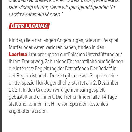
sehr wichtig für uns, damit wir genügend Spenden für
Lacrima sammeln können.“
ÜBER
LACRIMA
Kinder, die einen engen Angehörigen, wie zum Beispiel
Mutter oder Vater, verloren haben, finden in den
Lacrima
-Trauergruppen einfühlsame Unterstützung auf
ihrem Trauerweg. Zahlreiche Ehrenamtliche ermöglichen
die intensive Begleitung der Betroffenen.Der Bedarf in
der Region ist hoch. Derzeit gibt es zwei Gruppen, eine
dritte, speziell für Jugendliche, startet am 2. Dezember
2021. In den Gruppen wird gemeinsam gespielt,
gebastelt und erinnert. Die Treffen finden alle 14 Tage
statt und können mit Hilfe von Spenden kostenlos
angeboten werden.