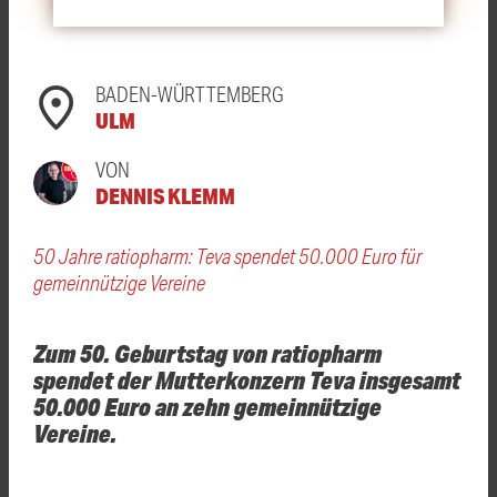
BADEN-WÜRTTEMBERG
ULM
VON
DENNIS KLEMM
50 Jahre ratiopharm: Teva spendet 50.000 Euro für
gemeinnützige Vereine
Zum 50. Geburtstag von ratiopharm
spendet der Mutterkonzern Teva insgesamt
50.000 Euro an zehn gemeinnützige
Vereine.