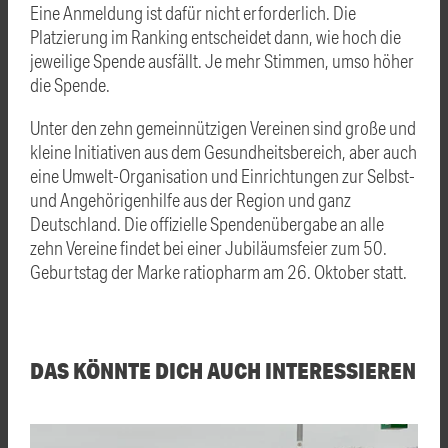
Eine Anmeldung ist dafür nicht erforderlich. Die
Platzierung im Ranking entscheidet dann, wie hoch die
jeweilige Spende ausfällt. Je mehr Stimmen, umso höher
die Spende.
Unter den zehn gemeinnützigen Vereinen sind große und
kleine Initiativen aus dem Gesundheitsbereich, aber auch
eine Umwelt-Organisation und Einrichtungen zur Selbst-
und Angehörigenhilfe aus der Region und ganz
Deutschland. Die offizielle Spendenübergabe an alle
zehn Vereine findet bei einer Jubiläumsfeier zum 50.
Geburtstag der Marke ratiopharm am 26. Oktober statt.
DAS KÖNNTE DICH AUCH INTERESSIEREN