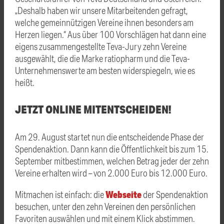
„Deshalb haben wir unsere Mitarbeitenden gefragt,
welche gemeinnützigen Vereine ihnen besonders am
Herzen liegen.“ Aus über 100 Vorschlägen hat dann eine
eigens zusammengestellte Teva-Jury zehn Vereine
ausgewählt, die die Marke ratiopharm und die Teva-
Unternehmenswerte am besten widerspiegeln, wie es
heißt.
JETZT ONLINE MITENTSCHEIDEN!
Am 29. August startet nun die entscheidende Phase der
Spendenaktion. Dann kann die Öffentlichkeit bis zum 15.
September mitbestimmen, welchen Betrag jeder der zehn
Vereine erhalten wird – von 2.000 Euro bis 12.000 Euro.
Webseite
Mitmachen ist einfach: die
der Spendenaktion
besuchen, unter den zehn Vereinen den persönlichen
Favoriten auswählen und mit einem Klick abstimmen.