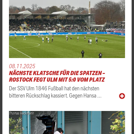
08.11.2025
NÄCHSTE KLATSCHE FÜR DIE SPATZEN –
ROSTOCK FEGT ULM MIT 5:0 VOM PLATZ
Der SSV Ulm 1846 Fußball hat den nächsten
bitteren Rückschlag kassiert. Gegen Hansa …
Thomas Heckmann