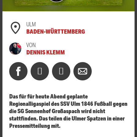
ULM
BADEN-WÜRTTEMBERG
VON
DENNIS KLEMM
Das für für heute Abend geplante
Regionalligaspiel des SSV Ulm 1846 Fußball gegen
die SG Sonnenhof Großaspach wird nicht
stattfinden. Das teilen die Ulmer Spatzen in einer
Pressemitteilung mit.