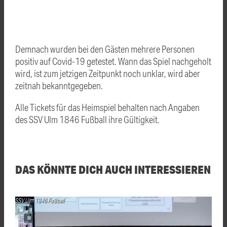
Demnach wurden bei den Gästen mehrere Personen
positiv auf Covid-19 getestet. Wann das Spiel nachgeholt
wird, ist zum jetzigen Zeitpunkt noch unklar, wird aber
zeitnah bekanntgegeben.
Alle Tickets für das Heimspiel behalten nach Angaben
des SSV Ulm 1846 Fußball ihre Gültigkeit.
DAS KÖNNTE DICH AUCH INTERESSIEREN
SSV Ulm 1846 Fußball