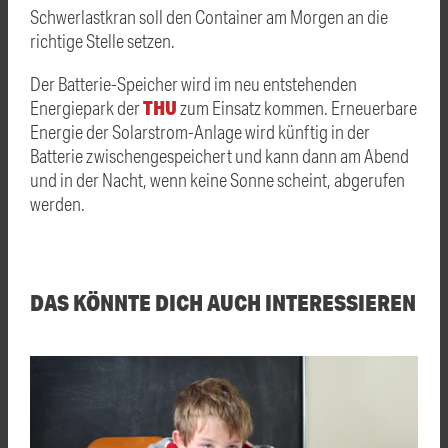
Schwerlastkran soll den Container am Morgen an die
richtige Stelle setzen.
Der Batterie-Speicher wird im neu entstehenden
THU
Energiepark der
zum Einsatz kommen. Erneuerbare
Energie der Solarstrom-Anlage wird künftig in der
Batterie zwischengespeichert und kann dann am Abend
und in der Nacht, wenn keine Sonne scheint, abgerufen
werden.
DAS KÖNNTE DICH AUCH INTERESSIEREN