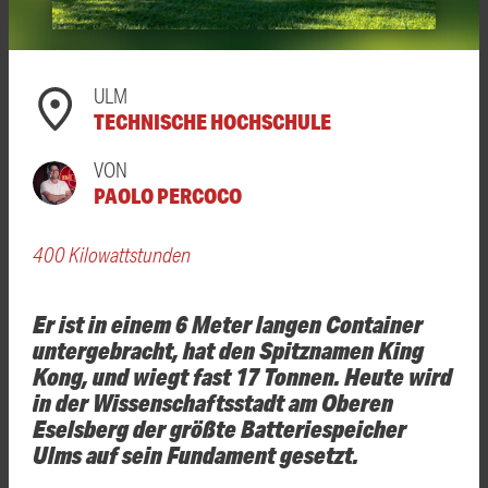
ULM
TECHNISCHE HOCHSCHULE
VON
PAOLO PERCOCO
400 Kilowattstunden
Er ist in einem 6 Meter langen Container
untergebracht, hat den Spitznamen King
Kong, und wiegt fast 17 Tonnen. Heute wird
in der Wissenschaftsstadt am Oberen
Eselsberg der größte Batteriespeicher
Ulms auf sein Fundament gesetzt.