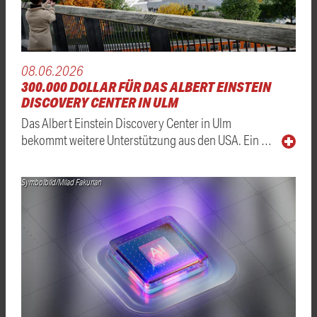
08.06.2026
300.000 DOLLAR FÜR DAS ALBERT EINSTEIN
DISCOVERY CENTER IN ULM
Das Albert Einstein Discovery Center in Ulm
bekommt weitere Unterstützung aus den USA. Ein …
Symbolbild/Milad Fakurian