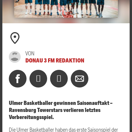
VON
DONAU 3 FM REDAKTION
Ulmer Basketballer gewinnen Saisonauftakt –
Ravensburg Towerstars verlieren letztes
Vorbereitungsspiel.
Die Ulmer Basketballer haben das erste Saisonspiel der