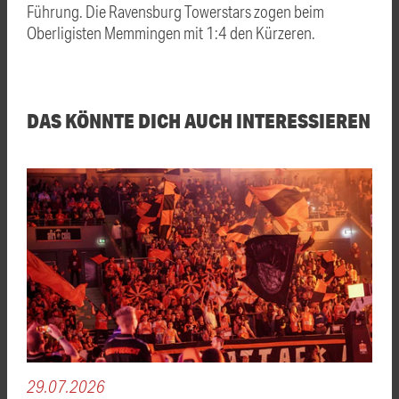
Führung. Die Ravensburg Towerstars zogen beim
Oberligisten Memmingen mit 1:4 den Kürzeren.
DAS KÖNNTE DICH AUCH INTERESSIEREN
29.07.2026