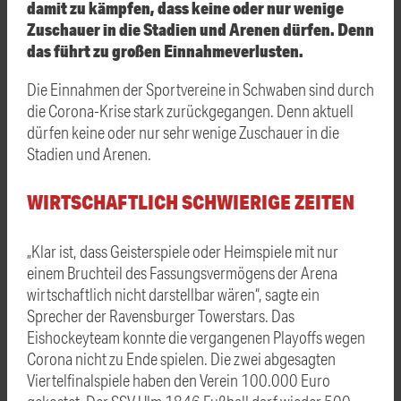
damit zu kämpfen, dass keine oder nur wenige
Zuschauer in die Stadien und Arenen dürfen. Denn
das führt zu großen Einnahmeverlusten.
Die Einnahmen der Sportvereine in Schwaben sind durch
die Corona-Krise stark zurückgegangen. Denn aktuell
dürfen keine oder nur sehr wenige Zuschauer in die
Stadien und Arenen.
WIRTSCHAFTLICH SCHWIERIGE ZEITEN
„Klar ist, dass Geisterspiele oder Heimspiele mit nur
einem Bruchteil des Fassungsvermögens der Arena
wirtschaftlich nicht darstellbar wären“, sagte ein
Sprecher der Ravensburger Towerstars. Das
Eishockeyteam konnte die vergangenen Playoffs wegen
Corona nicht zu Ende spielen. Die zwei abgesagten
Viertelfinalspiele haben den Verein 100.000 Euro