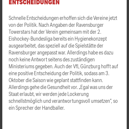
ENTSCHEIDUNGEN
Schnelle Entscheidungen erhoffen sich die Vereine jetzt
von der Politik. Nach Angaben der Ravensburger
Towerstars hat der Verein gemeinsam mit der 2.
Eishockey-Bundesliga bereits ein Hygienekonzept
ausgearbeitet, das speziell auf die Spielstätte der
Ravensburger angepasst war. Allerdings habe es dazu
noch keine Antwort seitens des zuständigen
Ministeriums gegeben. Auch der VfL Günzburg hofft auf
eine positive Entscheidung der Politik, sodass am 3.
Oktober die Saison wie geplant stattfinden kann.
Allerdings gehe die Gesundheit vor. „Egal was uns der
Staat erlaubt, wir werden jede Lockerung
schnellstmöglich und verantwortungsvoll umsetzen“, so
ein Sprecher der Handballer.