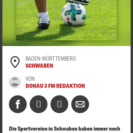
BADEN-WÜRTTEMBERG
SCHWABEN
VON
DONAU 3 FM REDAKTION
Die Sportvereine in Schwaben haben immer noch