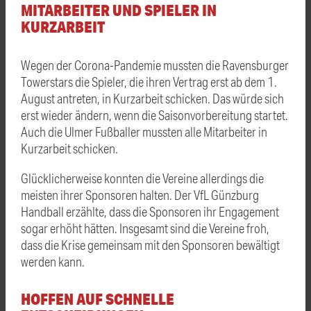
MITARBEITER UND SPIELER IN
KURZARBEIT
Wegen der Corona-Pandemie mussten die Ravensburger
Towerstars die Spieler, die ihren Vertrag erst ab dem 1.
August antreten, in Kurzarbeit schicken. Das würde sich
erst wieder ändern, wenn die Saisonvorbereitung startet.
Auch die Ulmer Fußballer mussten alle Mitarbeiter in
Kurzarbeit schicken.
Glücklicherweise konnten die Vereine allerdings die
meisten ihrer Sponsoren halten. Der VfL Günzburg
Handball erzählte, dass die Sponsoren ihr Engagement
sogar erhöht hätten. Insgesamt sind die Vereine froh,
dass die Krise gemeinsam mit den Sponsoren bewältigt
werden kann.
HOFFEN AUF SCHNELLE