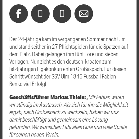
Der 24-jährige kam im vergangenen Sommer nach Ulm
und stand seither in 27 Pflichtspielen für die Spatzen auf
dem Platz. Dabei gelangen ihm fünf Tore und sieben
Vorlagen. Nun zieht es den deutsch-kroaten zum
letztjährigen Ligakonkurrenten Großaspach. Für diesen
Schritt wünscht der SSV Ulm 1846 Fussball Fabian
Benko viel Erfolg!
Geschäftsführer Markus Thiele:
„Mit Fabian waren
wir ständig im Austausch. Als sich für ihn die Möglichkeit
ergab, nach Großaspach zu wechseln, haben wir uns
damit beschäftigt und gemeinsam eine Lösung
gefunden. Wir wünschen Fabi alles Gute und viele Spiele
für seinen neuen Verein.