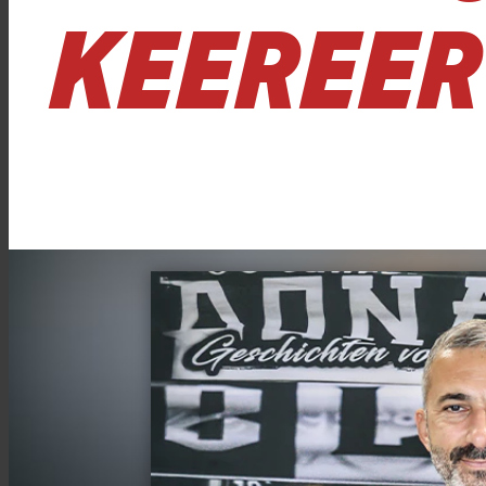
KEEREE