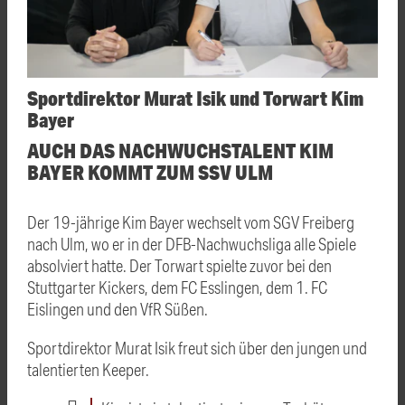
Sportdirektor Murat Isik und Torwart Kim
Bayer
AUCH DAS NACHWUCHSTALENT KIM
BAYER KOMMT ZUM SSV ULM
Der 19-jährige Kim Bayer wechselt vom SGV Freiberg
nach Ulm, wo er in der DFB-Nachwuchsliga alle Spiele
absolviert hatte. Der Torwart spielte zuvor bei den
Stuttgarter Kickers, dem FC Esslingen, dem 1. FC
Eislingen und den VfR Süßen.
Sportdirektor Murat Isik freut sich über den jungen und
talentierten Keeper.