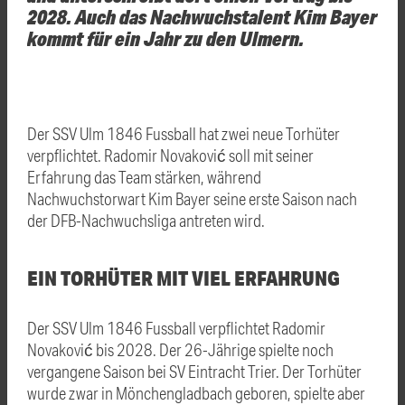
2028. Auch das Nachwuchstalent Kim Bayer
kommt für ein Jahr zu den Ulmern.
Der SSV Ulm 1846 Fussball hat zwei neue Torhüter
verpflichtet. Radomir Novaković soll mit seiner
Erfahrung das Team stärken, während
Nachwuchstorwart Kim Bayer seine erste Saison nach
der DFB-Nachwuchsliga antreten wird.
EIN TORHÜTER MIT VIEL ERFAHRUNG
Der SSV Ulm 1846 Fussball verpflichtet Radomir
Novaković bis 2028. Der 26-Jährige spielte noch
vergangene Saison bei SV Eintracht Trier. Der Torhüter
wurde zwar in Mönchengladbach geboren, spielte aber