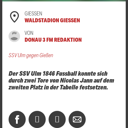
GIESSEN
WALDSTADION GIESSEN
VON
DONAU 3 FM REDAKTION
SSV Ulm gegen Gießen
Der SSV Ulm 1846 Fussball konnte sich
durch zwei Tore von Nicolas Jann auf dem
zweiten Platz in der Tabelle festsetzen.