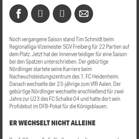
Noch vergangene Saison stand Tim Schmidt beim
Regionalliga-Vizemeister SGV Freiberg für 22 Partien auf
dem Platz. Jetzt hat der Innenverteidiger für eine Saison
bei den Spatzen unterschrieben. Der gebürtige
Nördlinger startete seine Karriere beim
Nachwuchsleistungszentrum des 1. FC Heidenheim.
Danach wechselte der 23-jährige zum VfR Aalen. Der
gebürtige Nördlinger wechselte anschließend für zwei
Jahre zur U23 des FC Schalke 04 und hatte dort sein
Profidebut im DFB-Pokal für die Königsblauen.
ER WECHSELT NICHT ALLEINE