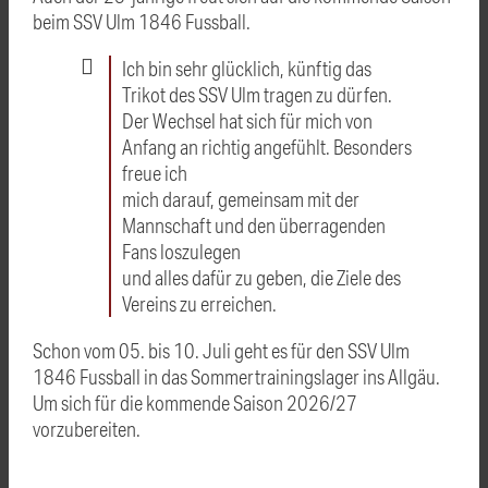
beim SSV Ulm 1846 Fussball.
Ich bin sehr glücklich, künftig das
Trikot des SSV Ulm tragen zu dürfen.
Der Wechsel hat sich für mich von
Anfang an richtig angefühlt. Besonders
freue ich
mich darauf, gemeinsam mit der
Mannschaft und den überragenden
Fans loszulegen
und alles dafür zu geben, die Ziele des
Vereins zu erreichen.
Schon vom 05. bis 10. Juli geht es für den SSV Ulm
1846 Fussball in das Sommertrainingslager ins Allgäu.
Um sich für die kommende Saison 2026/27
vorzubereiten.