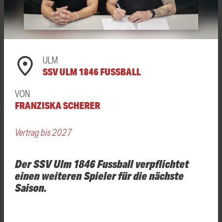
ULM
SSV ULM 1846 FUSSBALL
VON
FRANZISKA SCHERER
Vertrag bis 2027
Der SSV Ulm 1846 Fussball verpflichtet
einen weiteren Spieler für die nächste
Saison.