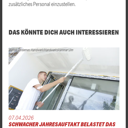
zusätzliches Personal einzustellen.
DAS KÖNNTE DICH AUCH INTERESSIEREN
Aktion Modernes Handwerk/Handwerkskammer Ulm
07.04.2026
SCHWACHER JAHRESAUFTAKT BELASTET DAS