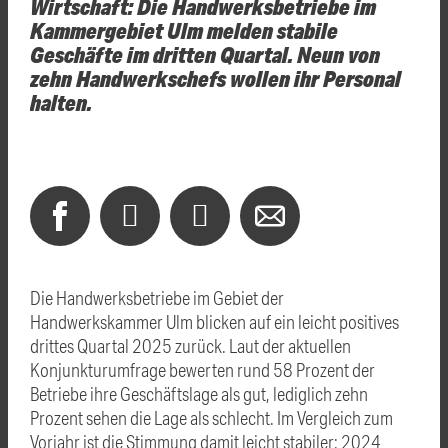
Wirtschaft: Die Handwerksbetriebe im
Kammergebiet Ulm melden stabile
Geschäfte im dritten Quartal. Neun von
zehn Handwerkschefs wollen ihr Personal
halten.
Die Handwerksbetriebe im Gebiet der
Handwerkskammer Ulm blicken auf ein leicht positives
drittes Quartal 2025 zurück. Laut der aktuellen
Konjunkturumfrage bewerten rund 58 Prozent der
Betriebe ihre Geschäftslage als gut, lediglich zehn
Prozent sehen die Lage als schlecht. Im Vergleich zum
Vorjahr ist die Stimmung damit leicht stabiler: 2024