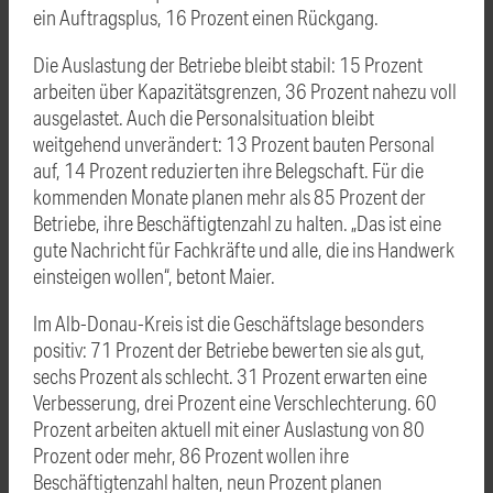
ein Auftragsplus, 16 Prozent einen Rückgang.
Die Auslastung der Betriebe bleibt stabil: 15 Prozent
arbeiten über Kapazitätsgrenzen, 36 Prozent nahezu voll
ausgelastet. Auch die Personalsituation bleibt
weitgehend unverändert: 13 Prozent bauten Personal
auf, 14 Prozent reduzierten ihre Belegschaft. Für die
kommenden Monate planen mehr als 85 Prozent der
Betriebe, ihre Beschäftigtenzahl zu halten. „Das ist eine
gute Nachricht für Fachkräfte und alle, die ins Handwerk
einsteigen wollen“, betont Maier.
Im Alb-Donau-Kreis ist die Geschäftslage besonders
positiv: 71 Prozent der Betriebe bewerten sie als gut,
sechs Prozent als schlecht. 31 Prozent erwarten eine
Verbesserung, drei Prozent eine Verschlechterung. 60
Prozent arbeiten aktuell mit einer Auslastung von 80
Prozent oder mehr, 86 Prozent wollen ihre
Beschäftigtenzahl halten, neun Prozent planen