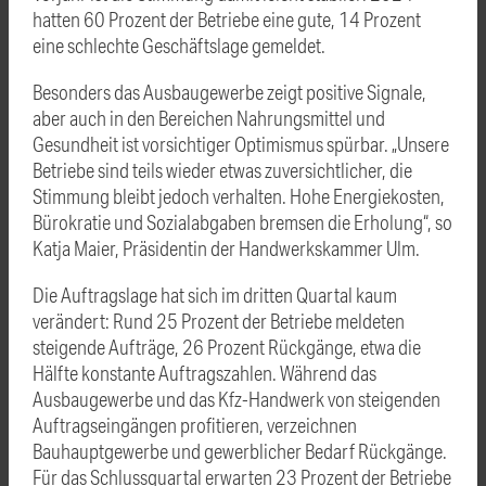
hatten 60 Prozent der Betriebe eine gute, 14 Prozent
eine schlechte Geschäftslage gemeldet.
Besonders das Ausbaugewerbe zeigt positive Signale,
aber auch in den Bereichen Nahrungsmittel und
Gesundheit ist vorsichtiger Optimismus spürbar. „Unsere
Betriebe sind teils wieder etwas zuversichtlicher, die
Stimmung bleibt jedoch verhalten. Hohe Energiekosten,
Bürokratie und Sozialabgaben bremsen die Erholung“, so
Katja Maier, Präsidentin der Handwerkskammer Ulm.
Die Auftragslage hat sich im dritten Quartal kaum
verändert: Rund 25 Prozent der Betriebe meldeten
steigende Aufträge, 26 Prozent Rückgänge, etwa die
Hälfte konstante Auftragszahlen. Während das
Ausbaugewerbe und das Kfz-Handwerk von steigenden
Auftragseingängen profitieren, verzeichnen
Bauhauptgewerbe und gewerblicher Bedarf Rückgänge.
Für das Schlussquartal erwarten 23 Prozent der Betriebe