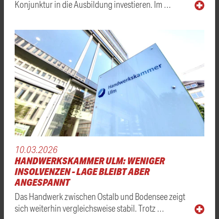
Konjunktur in die Ausbildung investieren. Im …
10.03.2026
HANDWERKSKAMMER ULM: WENIGER
INSOLVENZEN - LAGE BLEIBT ABER
ANGESPANNT
Das Handwerk zwischen Ostalb und Bodensee zeigt
sich weiterhin vergleichsweise stabil. Trotz …