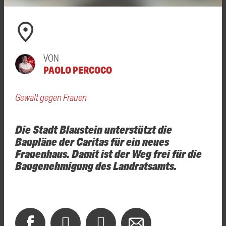
VON
PAOLO PERCOCO
Gewalt gegen Frauen
Die Stadt Blaustein unterstützt die
Baupläne der Caritas für ein neues
Frauenhaus. Damit ist der Weg frei für die
Baugenehmigung des Landratsamts.