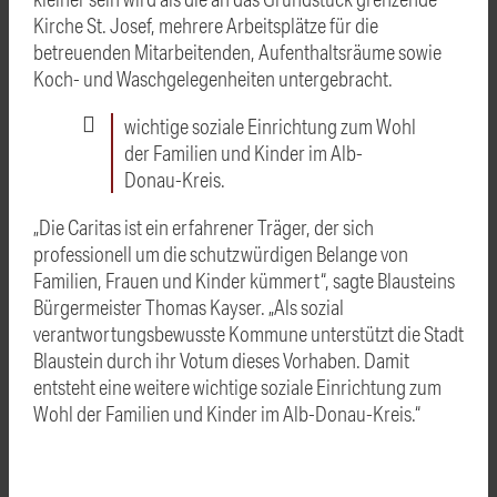
Kirche St. Josef, mehrere Arbeitsplätze für die
betreuenden Mitarbeitenden, Aufenthaltsräume sowie
Koch- und Waschgelegenheiten untergebracht.
wichtige soziale Einrichtung zum Wohl
der Familien und Kinder im Alb-
Donau-Kreis.
„Die Caritas ist ein erfahrener Träger, der sich
professionell um die schutzwürdigen Belange von
Familien, Frauen und Kinder kümmert“, sagte Blausteins
Bürgermeister Thomas Kayser. „Als sozial
verantwortungsbewusste Kommune unterstützt die Stadt
Blaustein durch ihr Votum dieses Vorhaben. Damit
entsteht eine weitere wichtige soziale Einrichtung zum
Wohl der Familien und Kinder im Alb-Donau-Kreis.“