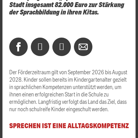
Stadt insgesamt 82.000 Euro zur Stärkung
der Sprachbildung in ihren Kitas.
Der Förderzeitraum gilt von September 2026 bis August
2028. Kinder sollen bereits im Kindergartenalter gezielt
in sprachlichen Kompetenzen unterstützt werden, um
ihnen einen erfolgreichen Start in die Schule zu
ermöglichen. Langfristig verfolgt das Land das Ziel, dass
nur noch schulreife Kinder eingeschult werden.
SPRECHEN IST EINE ALLTAGSKOMPETENZ