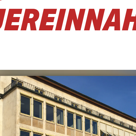
UEREINNA