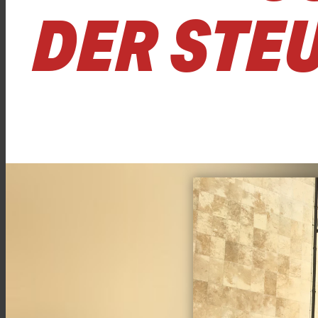
DER STE