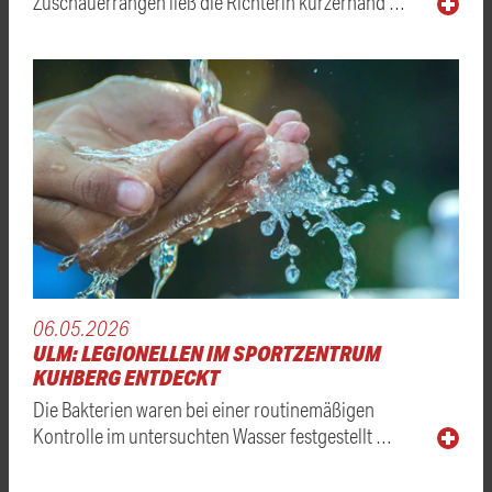
Zuschauerrängen ließ die Richterin kurzerhand …
06.05.2026
ULM: LEGIONELLEN IM SPORTZENTRUM
KUHBERG ENTDECKT
Die Bakterien waren bei einer routinemäßigen
Kontrolle im untersuchten Wasser festgestellt …