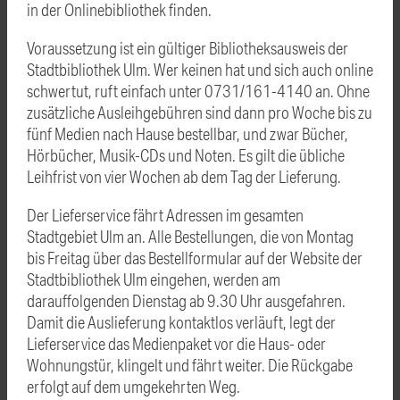
in der Onlinebibliothek finden.
Voraussetzung ist ein gültiger Bibliotheksausweis der
Stadtbibliothek Ulm. Wer keinen hat und sich auch online
schwertut, ruft einfach unter 0731/161-4140 an. Ohne
zusätzliche Ausleihgebühren sind dann pro Woche bis zu
fünf Medien nach Hause bestellbar, und zwar Bücher,
Hörbücher, Musik-CDs und Noten. Es gilt die übliche
Leihfrist von vier Wochen ab dem Tag der Lieferung.
Der Lieferservice fährt Adressen im gesamten
Stadtgebiet Ulm an. Alle Bestellungen, die von Montag
bis Freitag über das Bestellformular auf der Website der
Stadtbibliothek Ulm eingehen, werden am
darauffolgenden Dienstag ab 9.30 Uhr ausgefahren.
Damit die Auslieferung kontaktlos verläuft, legt der
Lieferservice das Medienpaket vor die Haus- oder
Wohnungstür, klingelt und fährt weiter. Die Rückgabe
erfolgt auf dem umgekehrten Weg.