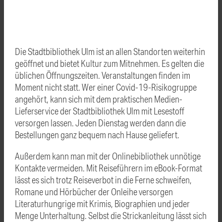
Die Stadtbibliothek Ulm ist an allen Standorten weiterhin
geöffnet und bietet Kultur zum Mitnehmen. Es gelten die
üblichen Öffnungszeiten. Veranstaltungen finden im
Moment nicht statt. Wer einer Covid-19-Risikogruppe
angehört, kann sich mit dem praktischen Medien-
Lieferservice der Stadtbibliothek Ulm mit Lesestoff
versorgen lassen. Jeden Dienstag werden dann die
Bestellungen ganz bequem nach Hause geliefert.
Außerdem kann man mit der Onlinebibliothek unnötige
Kontakte vermeiden. Mit Reiseführern im eBook-Format
lässt es sich trotz Reiseverbot in die Ferne schweifen,
Romane und Hörbücher der Onleihe versorgen
Literaturhungrige mit Krimis, Biographien und jeder
Menge Unterhaltung. Selbst die Strickanleitung lässt sich