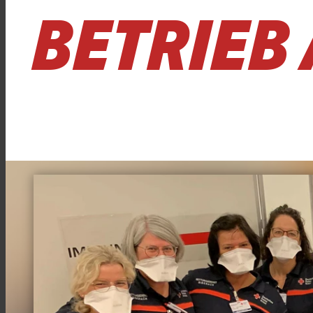
BETRIEB