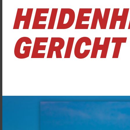
HEIDENH
GERICHT