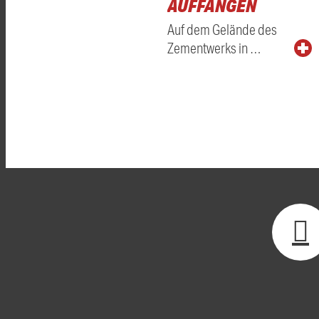
AUFFANGEN
Auf dem Gelände des
Zementwerks in …