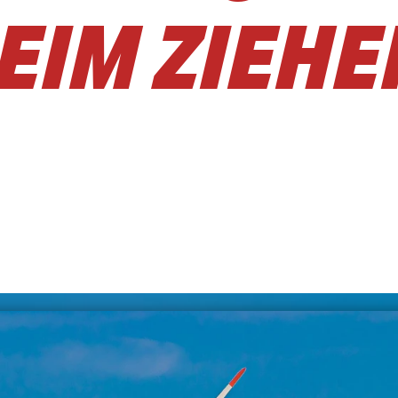
EIM ZIEHE