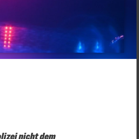
lizei nicht dem