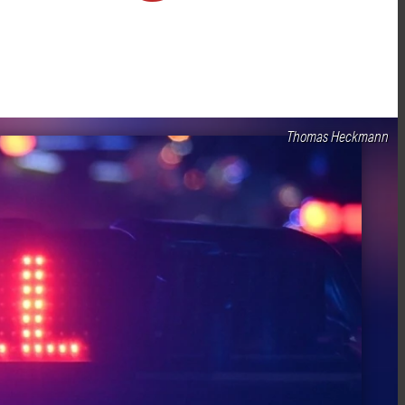
Thomas Heckmann