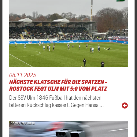
08.11.2025
NÄCHSTE KLATSCHE FÜR DIE SPATZEN –
ROSTOCK FEGT ULM MIT 5:0 VOM PLATZ
Der SSV Ulm 1846 Fußball hat den nächsten
bitteren Rückschlag kassiert. Gegen Hansa …
Thomas Heckmann