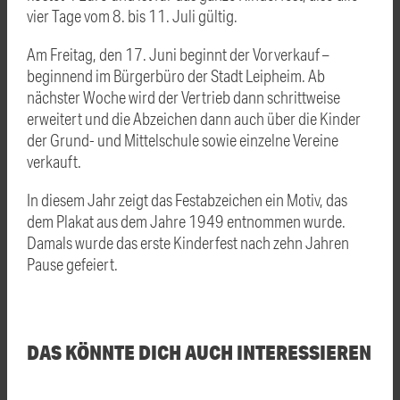
vier Tage vom 8. bis 11. Juli gültig.
Am Freitag, den 17. Juni beginnt der Vorverkauf –
beginnend im Bürgerbüro der Stadt Leipheim. Ab
nächster Woche wird der Vertrieb dann schrittweise
erweitert und die Abzeichen dann auch über die Kinder
der Grund- und Mittelschule sowie einzelne Vereine
verkauft.
In diesem Jahr zeigt das Festabzeichen ein Motiv, das
dem Plakat aus dem Jahre 1949 entnommen wurde.
Damals wurde das erste Kinderfest nach zehn Jahren
Pause gefeiert.
DAS KÖNNTE DICH AUCH INTERESSIEREN