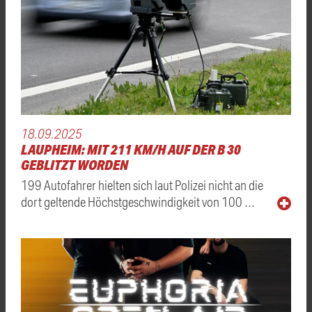
18.09.2025
LAUPHEIM: MIT 211 KM/H AUF DER B 30
GEBLITZT WORDEN
199 Autofahrer hielten sich laut Polizei nicht an die
dort geltende Höchstgeschwindigkeit von 100 …