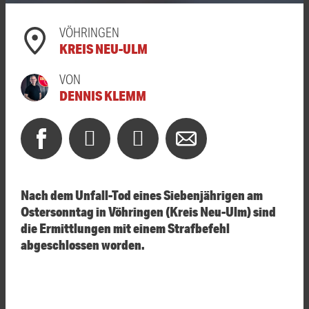
VÖHRINGEN
KREIS NEU-ULM
VON
DENNIS KLEMM
Nach dem Unfall-Tod eines Siebenjährigen am
Ostersonntag in Vöhringen (Kreis Neu-Ulm) sind
die Ermittlungen mit einem Strafbefehl
abgeschlossen worden.