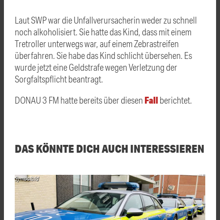
Laut SWP war die Unfallverursacherin weder zu schnell
noch alkoholisiert. Sie hatte das Kind, dass mit einem
Tretroller unterwegs war, auf einem Zebrastreifen
überfahren. Sie habe das Kind schlicht übersehen. Es
wurde jetzt eine Geldstrafe wegen Verletzung der
Sorgfaltspflicht beantragt.
Fall
DONAU 3 FM hatte bereits über diesen
berichtet.
DAS KÖNNTE DICH AUCH INTERESSIEREN
Symbolbild