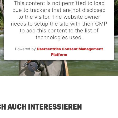
This content is not permitted to load
due to trackers that are not disclosed
to the visitor. The website owner
needs to setup the site with their CMP
to add this content to the list of
technologies used.
Powered by
Usercentrics Consent Management
Platform
CH AUCH INTERESSIEREN