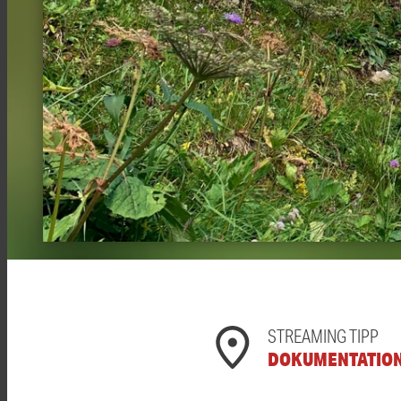
STREAMING TIPP
DOKUMENTATIO