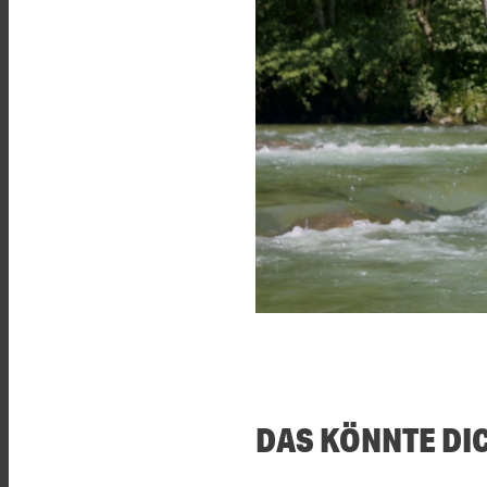
DAS KÖNNTE DI