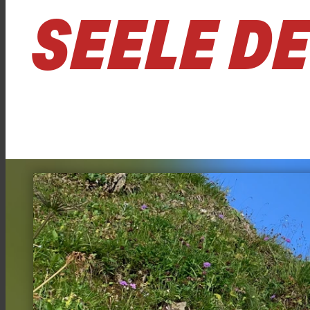
SEELE D