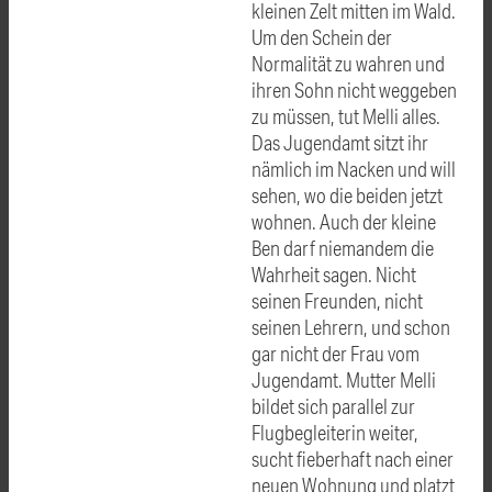
kleinen Zelt mitten im Wald.
Um den Schein der
Normalität zu wahren und
ihren Sohn nicht weggeben
zu müssen, tut Melli alles.
Das Jugendamt sitzt ihr
nämlich im Nacken und will
sehen, wo die beiden jetzt
wohnen. Auch der kleine
Ben darf niemandem die
Wahrheit sagen. Nicht
seinen Freunden, nicht
seinen Lehrern, und schon
gar nicht der Frau vom
Jugendamt. Mutter Melli
bildet sich parallel zur
Flugbegleiterin weiter,
sucht fieberhaft nach einer
neuen Wohnung und platzt