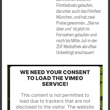
Filmfestivals gelaufen,
darunter auch das Filmfest
München, und hat zwei
Preise gewonnen. „Sterne
über uns“ ist jetzt im
Fernsehen gelaufen und
noch bis Mitte Juli in der
ZDF Mediathek abrufbar.
Unbedingt anschauen!
WE NEED YOUR CONSENT
TO LOAD THE VIMEO
SERVICE!
This content is not permitted to
load due to trackers that are not
disclosed to the visitor. The website