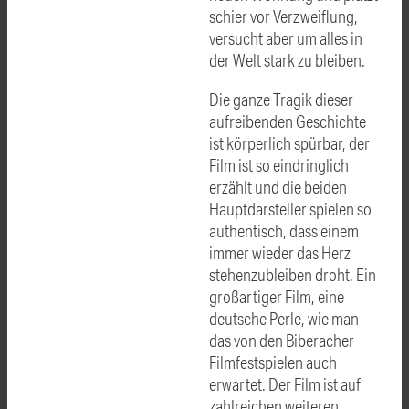
schier vor Verzweiflung,
versucht aber um alles in
der Welt stark zu bleiben.
Die ganze Tragik dieser
aufreibenden Geschichte
ist körperlich spürbar, der
Film ist so eindringlich
erzählt und die beiden
Hauptdarsteller spielen so
authentisch, dass einem
immer wieder das Herz
stehenzubleiben droht. Ein
großartiger Film, eine
deutsche Perle, wie man
das von den Biberacher
Filmfestspielen auch
erwartet. Der Film ist auf
zahlreichen weiteren