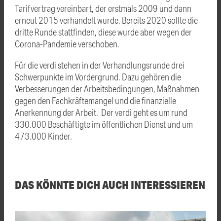
Tarifvertrag vereinbart, der erstmals 2009 und dann
erneut 2015 verhandelt wurde. Bereits 2020 sollte die
dritte Runde stattfinden, diese wurde aber wegen der
Corona-Pandemie verschoben.
Für die verdi stehen in der Verhandlungsrunde drei
Schwerpunkte im Vordergrund. Dazu gehören die
Verbesserungen der Arbeitsbedingungen, Maßnahmen
gegen den Fachkräftemangel und die finanzielle
Anerkennung der Arbeit. Der verdi geht es um rund
330.000 Beschäftigte im öffentlichen Dienst und um
473.000 Kinder.
DAS KÖNNTE DICH AUCH INTERESSIEREN