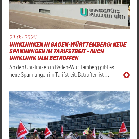
21.05.2026
UNIKLINIKEN IN BADEN-WÜRTTEMBERG: NEUE
SPANNUNGEN IM TARIFSTREIT - AUCH
UNIKLINIK ULM BETROFFEN
An den Unikliniken in Baden-Württemberg gibt es
neue Spannungen im Tarifstreit. Betroffen ist …