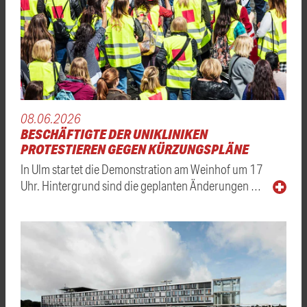
08.06.2026
BESCHÄFTIGTE DER UNIKLINIKEN
PROTESTIEREN GEGEN KÜRZUNGSPLÄNE
In Ulm startet die Demonstration am Weinhof um 17
Uhr. Hintergrund sind die geplanten Änderungen …