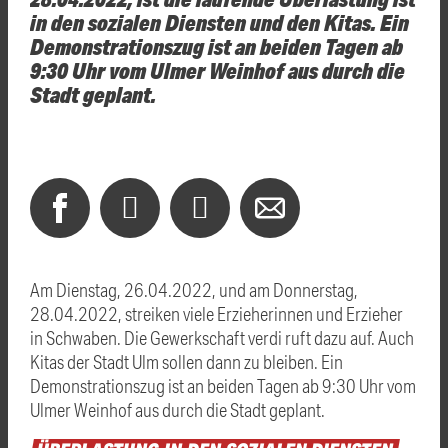
in den sozialen Diensten und den Kitas. Ein
Demonstrationszug ist an beiden Tagen ab
9:30 Uhr vom Ulmer Weinhof aus durch die
Stadt geplant.
Am Dienstag, 26.04.2022, und am Donnerstag,
28.04.2022, streiken viele Erzieherinnen und Erzieher
in Schwaben. Die Gewerkschaft verdi ruft dazu auf. Auch
Kitas der Stadt Ulm sollen dann zu bleiben. Ein
Demonstrationszug ist an beiden Tagen ab 9:30 Uhr vom
Ulmer Weinhof aus durch die Stadt geplant.