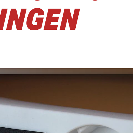
INGEN