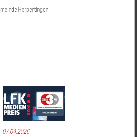
Gemeinde Herbertingen
07.04.2026