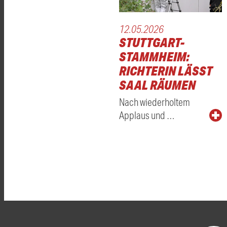
12.05.2026
STUTTGART-
STAMMHEIM:
RICHTERIN LÄSST
SAAL RÄUMEN
Nach wiederholtem
Applaus und …