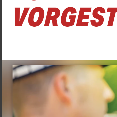
VORGEST