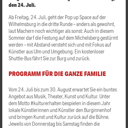
den 24. Juli.
Ab Freitag, 24. Juli, geht der Pop up Space auf der
Wilhelmsburg in die dritte Runde – anders als gewohnt,
laut Machern noch wichtiger als sonst: Auch in diesem
Sommer darf die Festung auf dem Michelsberg gestürmt
werden – mit Abstand versteht sich und mit Fokus auf
Künstler aus Ulm und Umgebung. Ein kostenloser
Shuttle-Bus fährt Sie zur Burg und zurück.
PROGRAMM FÜR DIE GANZE FAMILIE
Vom 24. Juli bis zum 30. August erwartet Sie ein buntes
Angebot aus Musik, Theater, Kunst und Kultur. Unter
dem Motto #kulturerhalten bespielen in diesem Jahr
lokale Künstlerinnen und Künstler den Burginnenhof
und bringen Kunst und Kultur zurück auf die Bühne.
Jeweils von Donnerstag bis Samstag finden die