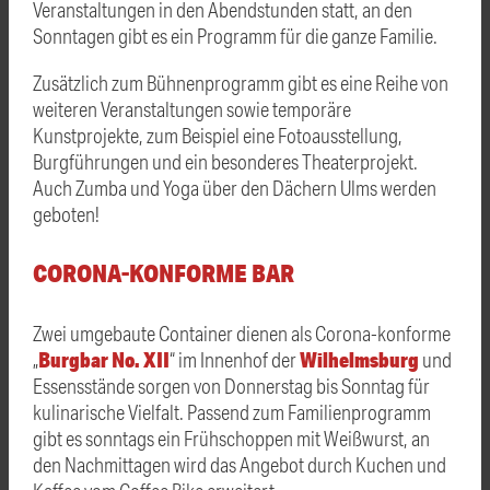
Veranstaltungen in den Abendstunden statt, an den
Sonntagen gibt es ein Programm für die ganze Familie.
Zusätzlich zum Bühnenprogramm gibt es eine Reihe von
weiteren Veranstaltungen sowie temporäre
Kunstprojekte, zum Beispiel eine Fotoausstellung,
Burgführungen und ein besonderes Theaterprojekt.
Auch Zumba und Yoga über den Dächern Ulms werden
geboten!
CORONA-KONFORME BAR
Zwei umgebaute Container dienen als Corona-konforme
Burgbar No. XII
Wilhelmsburg
„
“ im Innenhof der
und
Essensstände sorgen von Donnerstag bis Sonntag für
kulinarische Vielfalt. Passend zum Familienprogramm
gibt es sonntags ein Frühschoppen mit Weißwurst, an
den Nachmittagen wird das Angebot durch Kuchen und