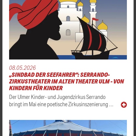
08.05.2026
„SINDBAD DER SEEFAHRER“: SERRANDO-
ZIRKUSTHEATER IM ALTEN THEATER ULM - VON
KINDERN FÜR KINDER
Der Ulmer Kinder- und Jugendzirkus Serrando
bringt im Mai eine poetische Zirkusinszenierung …