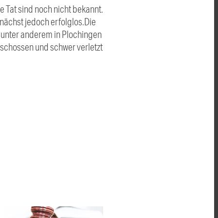
e Tat sind noch nicht bekannt.
nächst jedoch erfolglos.Die
 unter anderem in Plochingen
eschossen und schwer verletzt