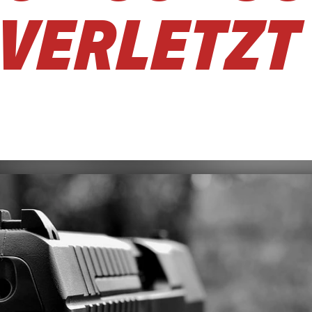
VERLETZT