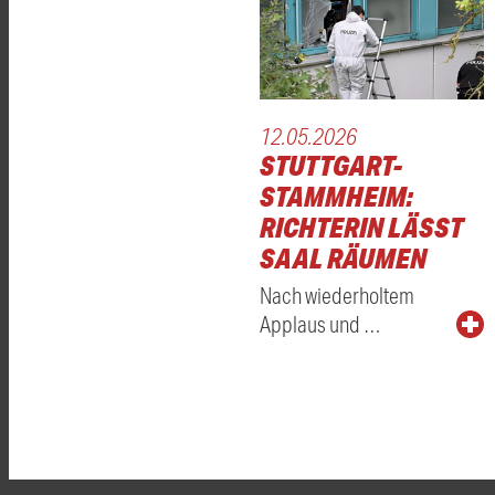
12.05.2026
STUTTGART-
STAMMHEIM:
RICHTERIN LÄSST
SAAL RÄUMEN
Nach wiederholtem
Applaus und …