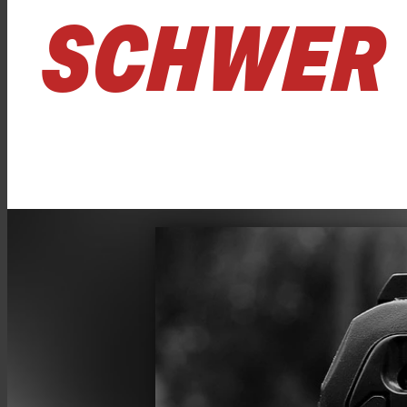
SCHWER 