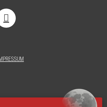
IMPRESSUM