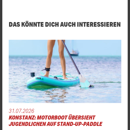
DAS KÖNNTE DICH AUCH INTERESSIEREN
31.07.2026
KONSTANZ: MOTORBOOT ÜBERSIEHT
JUGENDLICHEN AUF STAND-UP-PADDLE