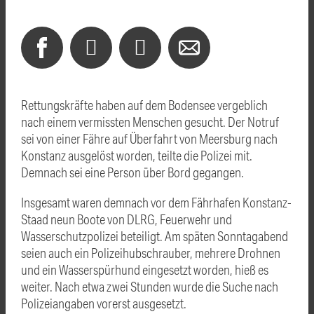
Rettungskräfte haben auf dem Bodensee vergeblich
nach einem vermissten Menschen gesucht. Der Notruf
sei von einer Fähre auf Überfahrt von Meersburg nach
Konstanz ausgelöst worden, teilte die Polizei mit.
Demnach sei eine Person über Bord gegangen.
Insgesamt waren demnach vor dem Fährhafen Konstanz-
Staad neun Boote von DLRG, Feuerwehr und
Wasserschutzpolizei beteiligt. Am späten Sonntagabend
seien auch ein Polizeihubschrauber, mehrere Drohnen
und ein Wasserspürhund eingesetzt worden, hieß es
weiter. Nach etwa zwei Stunden wurde die Suche nach
Polizeiangaben vorerst ausgesetzt.