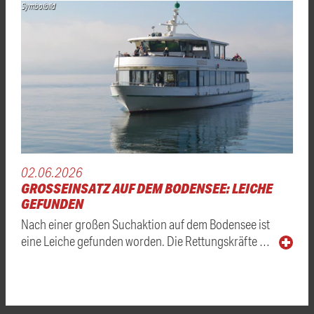
Symbolbild
02.06.2026
GROSSEINSATZ AUF DEM BODENSEE: LEICHE G
EFUNDEN
Nach einer großen Suchaktion auf dem Bodensee ist
eine Leiche gefunden worden. Die Rettungskräfte …