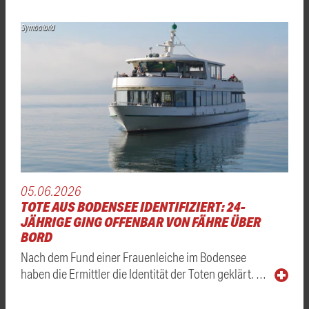
Symbolbild
05.06.2026
TOTE AUS BODENSEE IDENTIFIZIERT: 24-
JÄHRIGE GING OFFENBAR VON FÄHRE ÜBER
BORD
Nach dem Fund einer Frauenleiche im Bodensee
haben die Ermittler die Identität der Toten geklärt. …