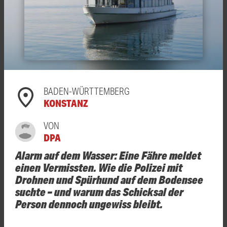
BADEN-WÜRTTEMBERG
KONSTANZ
VON
DPA
Alarm auf dem Wasser: Eine Fähre meldet
einen Vermissten. Wie die Polizei mit
Drohnen und Spürhund auf dem Bodensee
suchte – und warum das Schicksal der
Person dennoch ungewiss bleibt.