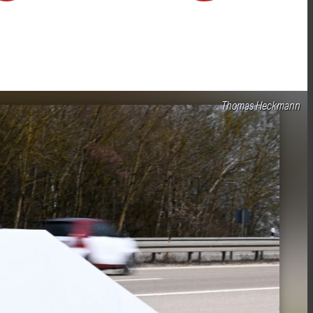
Thomas Heckmann