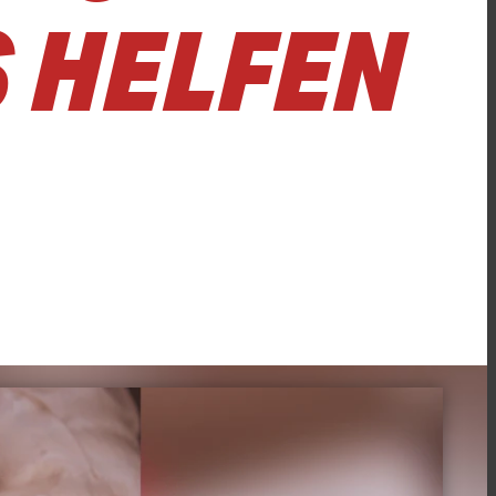
 HELFEN