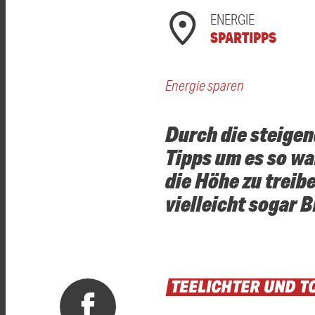
ENERGIE
SPARTIPPS
Energie sparen
Durch die steigen
Tipps um es so wa
die Höhe zu treib
vielleicht sogar B
TEELICHTER
UND
T