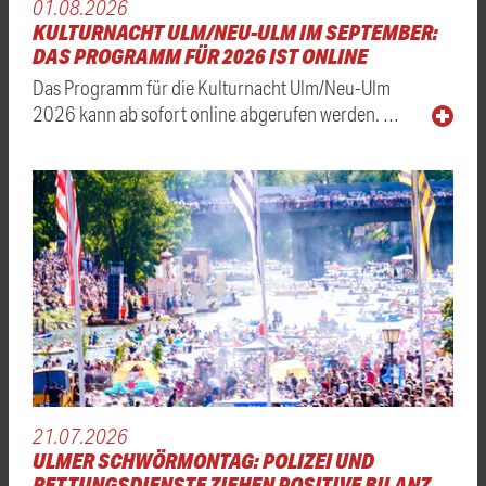
01.08.2026
KULTURNACHT ULM/NEU-ULM IM SEPTEMBER:
DAS PROGRAMM FÜR 2026 IST ONLINE
Das Programm für die Kulturnacht Ulm/Neu-Ulm
2026 kann ab sofort online abgerufen werden. …
21.07.2026
ULMER SCHWÖRMONTAG: POLIZEI UND
RETTUNGSDIENSTE ZIEHEN POSITIVE BILANZ