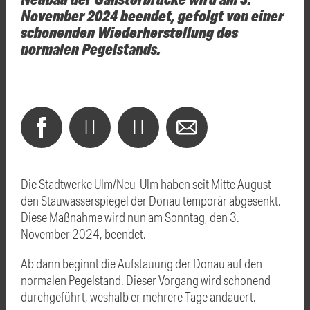
November 2024 beendet, gefolgt von einer
schonenden Wiederherstellung des
normalen Pegelstands.
Die Stadtwerke Ulm/Neu-Ulm haben seit Mitte August
den Stauwasserspiegel der Donau temporär abgesenkt.
Diese Maßnahme wird nun am Sonntag, den 3.
November 2024, beendet.
Ab dann beginnt die Aufstauung der Donau auf den
normalen Pegelstand. Dieser Vorgang wird schonend
durchgeführt, weshalb er mehrere Tage andauert.