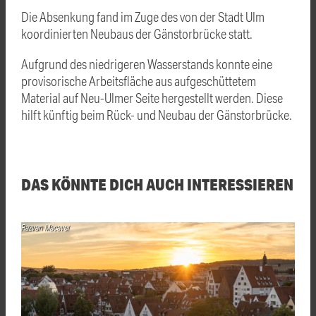
Die Absenkung fand im Zuge des von der Stadt Ulm
koordinierten Neubaus der Gänstorbrücke statt.
Aufgrund des niedrigeren Wasserstands konnte eine
provisorische Arbeitsfläche aus aufgeschüttetem
Material auf Neu-Ulmer Seite hergestellt werden. Diese
hilft künftig beim Rück- und Neubau der Gänstorbrücke.
DAS KÖNNTE DICH AUCH INTERESSIEREN
Razvan Macavei