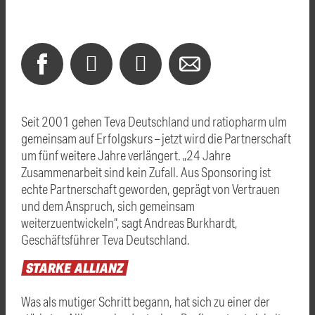
Seit 2001 gehen Teva Deutschland und ratiopharm ulm
gemeinsam auf Erfolgskurs – jetzt wird die Partnerschaft
um fünf weitere Jahre verlängert. „24 Jahre
Zusammenarbeit sind kein Zufall. Aus Sponsoring ist
echte Partnerschaft geworden, geprägt von Vertrauen
und dem Anspruch, sich gemeinsam
weiterzuentwickeln“, sagt Andreas Burkhardt,
Geschäftsführer Teva Deutschland.
STARKE
ALLIANZ
Was als mutiger Schritt begann, hat sich zu einer der