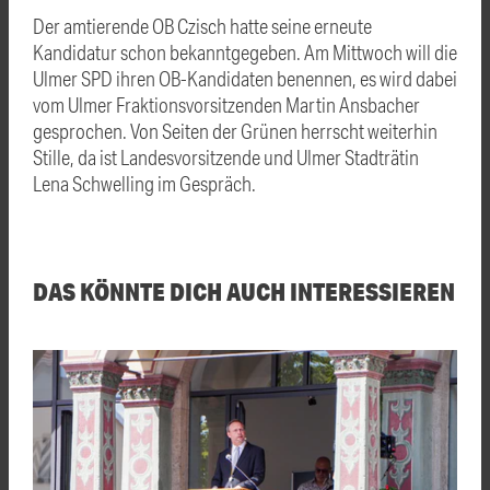
Der amtierende OB Czisch hatte seine erneute
Kandidatur schon bekanntgegeben. Am Mittwoch will die
Ulmer SPD ihren OB-Kandidaten benennen, es wird dabei
vom Ulmer Fraktionsvorsitzenden Martin Ansbacher
gesprochen. Von Seiten der Grünen herrscht weiterhin
Stille, da ist Landesvorsitzende und Ulmer Stadträtin
Lena Schwelling im Gespräch.
DAS KÖNNTE DICH AUCH INTERESSIEREN