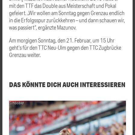
mit den TTF das Double aus Meisterschaft und Pokal
gefeiert. „Wir wollen am Sonntag gegen Grenzau endlich
in die Erfolgsspur zurückkehren – und dann schauen wir,
was passiert“, ergänzte Mazunov.
Am morgigen Sonntag, den 21. Februar, um 15 Uhr
geht’s für den TTC Neu-Ulm gegen den TTC Zugbrücke
Grenzau weiter.
DAS KÖNNTE DICH AUCH INTERESSIEREN
Symbolbild