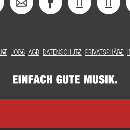
AKT
JOBS
AGB
DATENSCHUTZ
PRIVATSPHÄRE