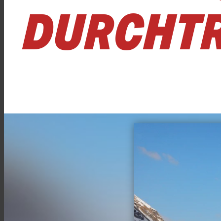
DURCHT