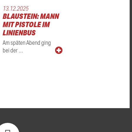
13.12.2025
BLAUSTEIN: MANN
MIT PISTOLE IM
LINIENBUS
Am späten Abend ging
bei der …