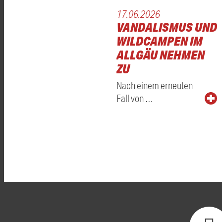
17.06.2026
VANDALISMUS UND
WILDCAMPEN IM
ALLGÄU NEHMEN
ZU
Nach einem erneuten
Fall von …